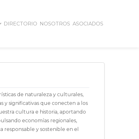
DIRECTORIO
NOSOTROS
ASOCIADOS
ísticas de naturaleza y culturales,
 y significativas que conecten a los
uestra cultura e historia, aportando
mpulsando economías regionales,
 responsable y sostenible en el