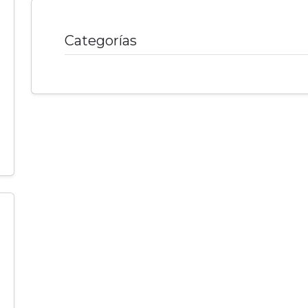
Categorías