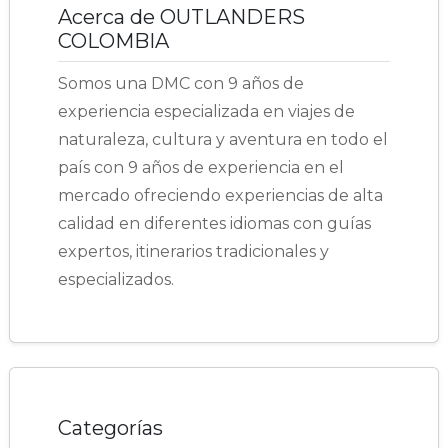
Acerca de OUTLANDERS
COLOMBIA
Somos una DMC con 9 años de
experiencia especializada en viajes de
naturaleza, cultura y aventura en todo el
país con 9 años de experiencia en el
mercado ofreciendo experiencias de alta
calidad en diferentes idiomas con guías
expertos, itinerarios tradicionales y
especializados.
Categorías