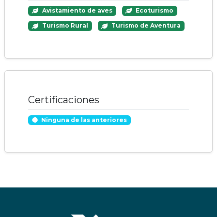
Avistamiento de aves
Ecoturismo
Turismo Rural
Turismo de Aventura
Certificaciones
Ninguna de las anteriores