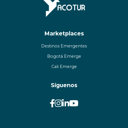
Marketplaces
Destinos Emergentes
Bogotá Emerge
Cali Emerge
Síguenos