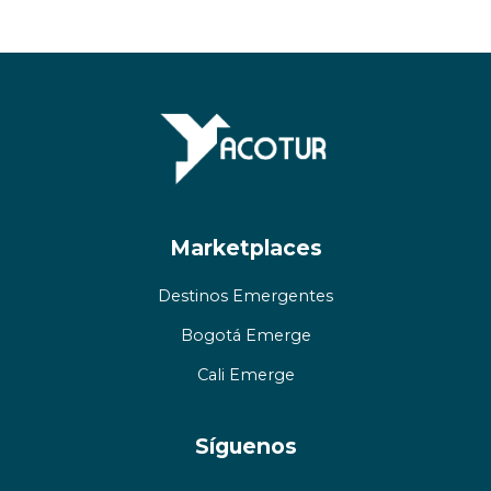
Marketplaces
Destinos Emergentes
Bogotá Emerge
Cali Emerge
Síguenos