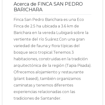
Acerca de FINCA SAN PEDRO
BARICHARA
Finca San Pedro Barichara es una Eco
Finca de 2.5 ha ubicada a 3.6 km de
Barichara en la vereda Lubigará sobre la
vertiente del río Suárez.Con una gran
variedad de fauna y flora típicas del
bosque seco tropical.Tenemos 3
habitaciones, construidas en la tradición
arquitectónica de la región (Tapia Pisada).
Ofrecemos alojamiento y restaurante
(plant based), también organizamos
caminatas y tenemos diferentes
experiencias relacionadas con las
tradiciones de Santander.