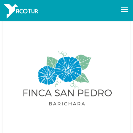
FINCA SAN PEDRO
BARICHARA
Barichara - Santander