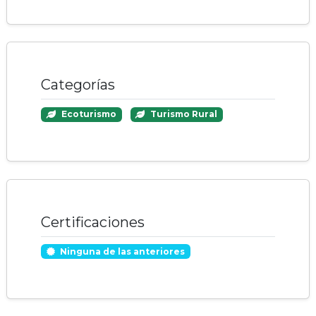
Categorías
Ecoturismo
Turismo Rural
Certificaciones
Ninguna de las anteriores